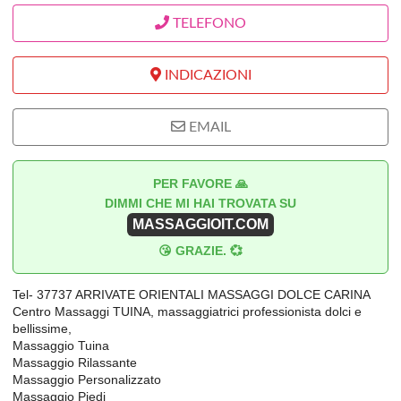
TELEFONO
INDICAZIONI
EMAIL
PER FAVORE 🙏
DIMMI CHE MI HAI TROVATA SU
MASSAGGIOIT.COM
😘 GRAZIE. 💞
Tel- 37737 ARRIVATE ORIENTALI MASSAGGI DOLCE CARINA
Centro Massaggi TUINA, massaggiatrici professionista dolci e
bellissime,
Massaggio Tuina
Massaggio Rilassante
Massaggio Personalizzato
Massaggio Piedi