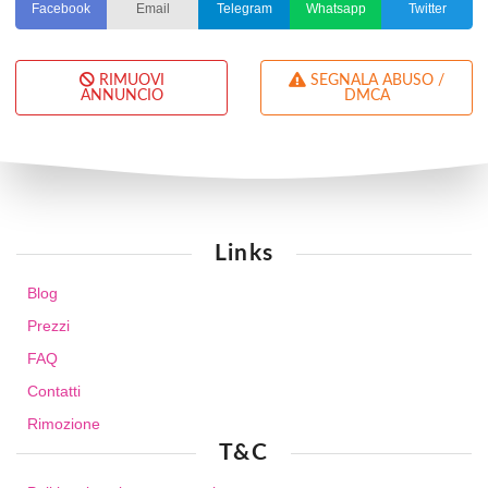
Facebook
Email
Telegram
Whatsapp
Twitter
RIMUOVI
SEGNALA ABUSO /
ANNUNCIO
DMCA
Links
Blog
Prezzi
FAQ
Contatti
Rimozione
T&C