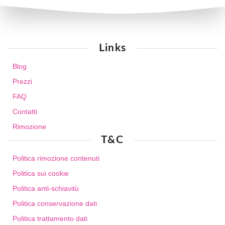
Links
Blog
Prezzi
FAQ
Contatti
Rimozione
T&C
Politica rimozione contenuti
Politica sui cookie
Politica anti-schiavitù
Politica conservazione dati
Politica trattamento dati