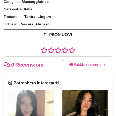
Categoria:
Massaggiatrice
Nazionalità:
Italia
Trattamenti:
Tantra, Lingam
Indirizzo:
Pescara, Abruzzo
PROMUOVI
0 Recensioni
Pubblica recensione
Potrebbero interessarti...