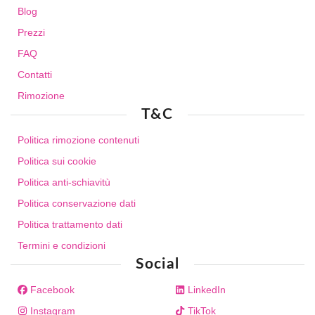
Blog
Prezzi
FAQ
Contatti
Rimozione
T&C
Politica rimozione contenuti
Politica sui cookie
Politica anti-schiavitù
Politica conservazione dati
Politica trattamento dati
Termini e condizioni
Social
Facebook
LinkedIn
Instagram
TikTok