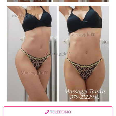
TELEFONO