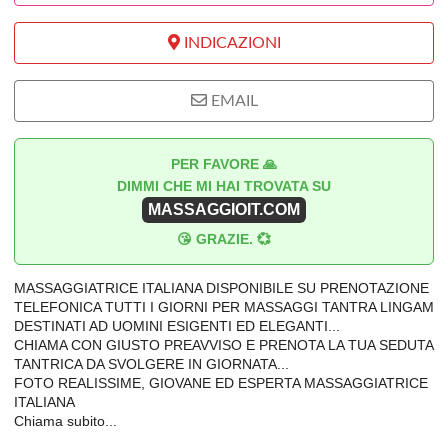
INDICAZIONI
EMAIL
PER FAVORE 🙏
DIMMI CHE MI HAI TROVATA SU
MASSAGGIOIT.COM
😘 GRAZIE. 💞
MASSAGGIATRICE ITALIANA DISPONIBILE SU PRENOTAZIONE
TELEFONICA TUTTI I GIORNI PER MASSAGGI TANTRA LINGAM
DESTINATI AD UOMINI ESIGENTI ED ELEGANTI...
CHIAMA CON GIUSTO PREAVVISO E PRENOTA LA TUA SEDUTA
TANTRICA DA SVOLGERE IN GIORNATA...
FOTO REALISSIME, GIOVANE ED ESPERTA MASSAGGIATRICE
ITALIANA
Chiama subito...