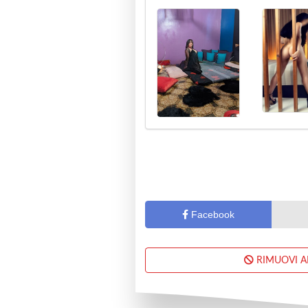
Facebook
RIMUOVI 