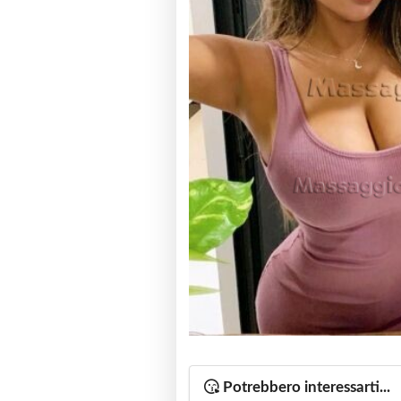
Potrebbero interessarti...