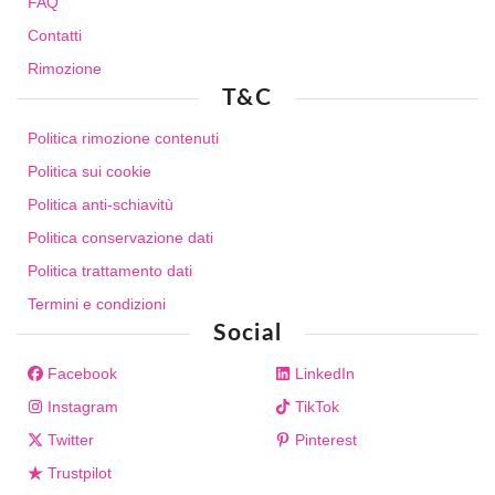
FAQ
Contatti
Rimozione
T&C
Politica rimozione contenuti
Politica sui cookie
Politica anti-schiavitù
Politica conservazione dati
Politica trattamento dati
Termini e condizioni
Social
Facebook
LinkedIn
Instagram
TikTok
Twitter
Pinterest
Trustpilot