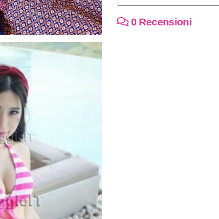
0 Recensioni