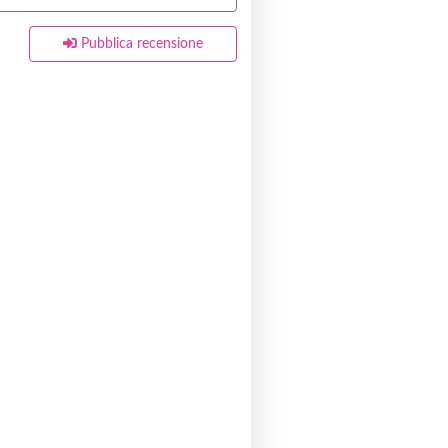
Pubblica recensione