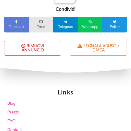
Condividi
Facebook
Email
Telegram
Whatsapp
Twitter
RIMUOVI
SEGNALA ABUSO /
ANNUNCIO
DMCA
Links
Blog
Prezzi
FAQ
Contatti