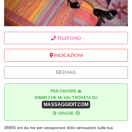
TELEFONO
INDICAZIONI
EMAIL
PER FAVORE 🙏
DIMMI CHE MI HAI TROVATA SU
MASSAGGIOIT.COM
😘 GRAZIE. 💞
38855 eni da me per assaporare dolci sensazioni sulla tua