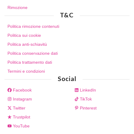
Rimozione
T&C
Politica rimozione contenuti
Politica sui cookie
Politica anti-schiavitù
Politica conservazione dati
Politica trattamento dati
Termini e condizioni
Social
Facebook
LinkedIn
Instagram
TikTok
Twitter
Pinterest
Trustpilot
YouTube