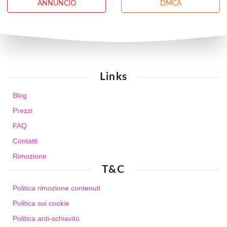
ANNUNCIO
DMCA
Links
Blog
Prezzi
FAQ
Contatti
Rimozione
T&C
Politica rimozione contenuti
Politica sui cookie
Politica anti-schiavitù