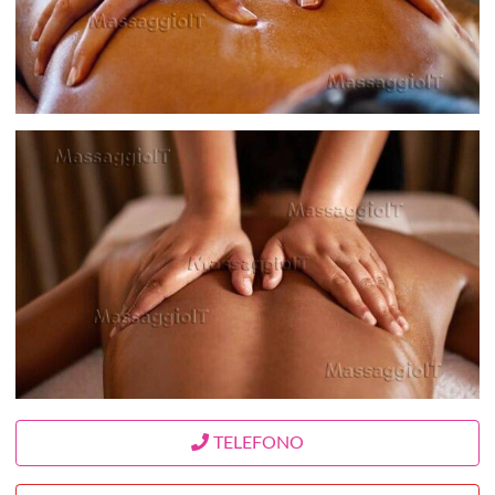
TELEFONO