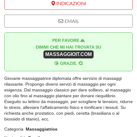
INDICAZIONI
EMAIL
PER FAVORE 🙏
DIMMI CHE MI HAI TROVATA SU
MASSAGGIOIT.COM
😘 GRAZIE. 💞
Giovane massaggiatrice diplomata offre servizio di massaggi
rilassante. Propongo diversi servizi di massaggio per ogni
esigenza. Dal massaggio classico per dare sollievo, al massaggio
con olio fino al massaggio plantare per donare riequilibrio.
Eseguito su lettino da massaggio, per sciogliere le tensioni, ridurre
lo stress, alleviare l'affaticamento fisico e tonificare i tessuti. Su
richiesta anche prostatico, con piedi, ceretta (brasiliana o al
biossido di titanio), ecc.
Categoria:
Massaggiatrice