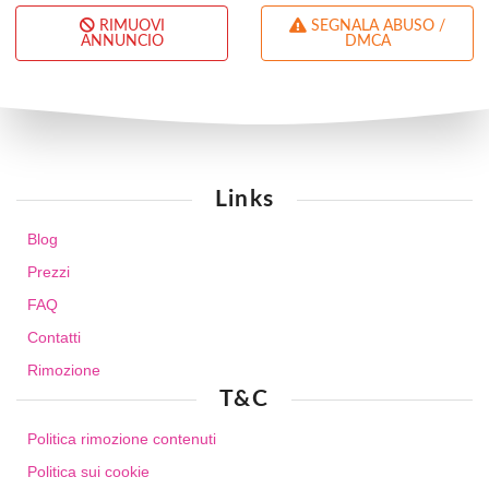
RIMUOVI
SEGNALA ABUSO /
ANNUNCIO
DMCA
Links
Blog
Prezzi
FAQ
Contatti
Rimozione
T&C
Politica rimozione contenuti
Politica sui cookie