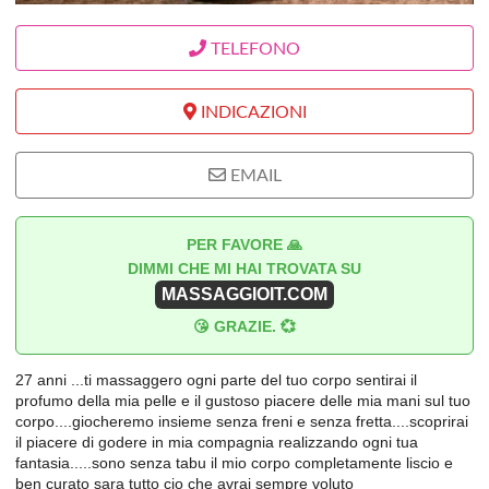
TELEFONO
INDICAZIONI
EMAIL
PER FAVORE 🙏
DIMMI CHE MI HAI TROVATA SU
MASSAGGIOIT.COM
😘 GRAZIE. 💞
27 anni ...ti massaggero ogni parte del tuo corpo sentirai il
profumo della mia pelle e il gustoso piacere delle mia mani sul tuo
corpo....giocheremo insieme senza freni e senza fretta....scoprirai
il piacere di godere in mia compagnia realizzando ogni tua
fantasia.....sono senza tabu il mio corpo completamente liscio e
ben curato sara tutto cio che avrai sempre voluto