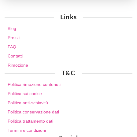
Links
Blog
Prezzi
FAQ
Contatti
Rimozione
T&C
Politica rimozione contenuti
Politica sui cookie
Politica anti-schiavitù
Politica conservazione dati
Politica trattamento dati
Termini e condizioni