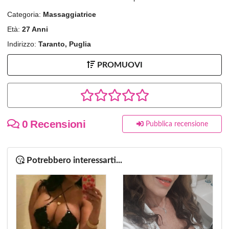
Categoria:
Massaggiatrice
Età:
27 Anni
Indirizzo:
Taranto, Puglia
PROMUOVI
0 Recensioni
Pubblica recensione
Potrebbero interessarti...