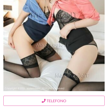
TELEFONO