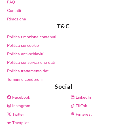
FAQ
Contatti
Rimozione
T&C
Politica rimozione contenuti
Politica sui cookie
Politica anti-schiavitù
Politica conservazione dati
Politica trattamento dati
Termini e condizioni
Social
Facebook
LinkedIn
Instagram
TikTok
Twitter
Pinterest
Trustpilot