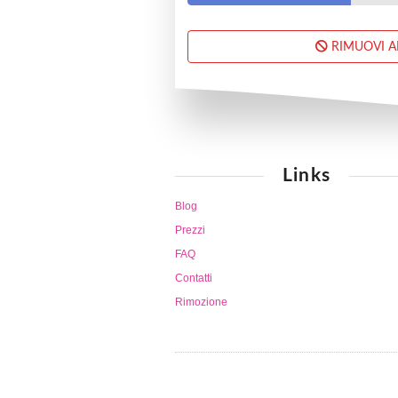
RIMUOVI 
Links
Blog
Prezzi
FAQ
Contatti
Rimozione