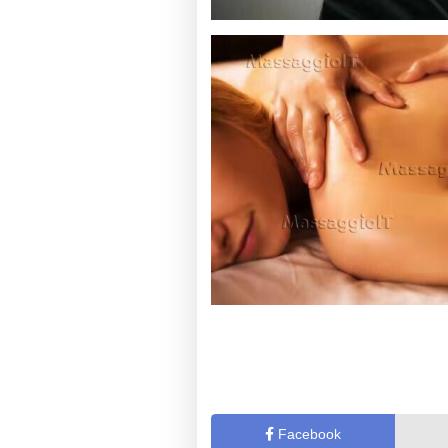
Facebook