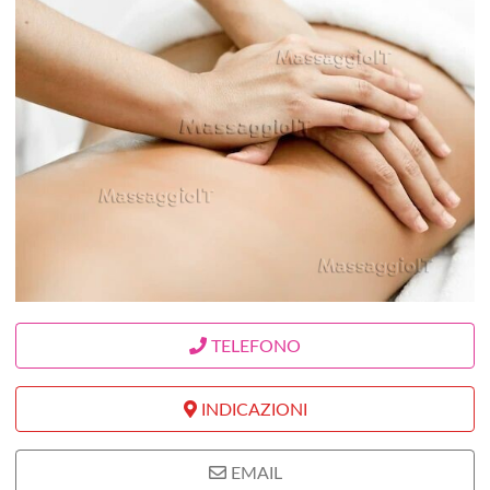
TELEFONO
INDICAZIONI
EMAIL