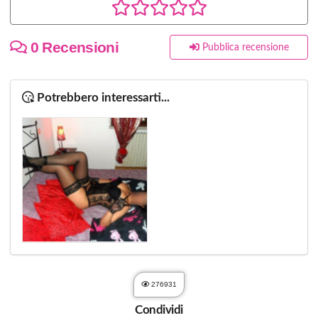
0 Recensioni
Pubblica recensione
Potrebbero interessarti...
276931
Condividi