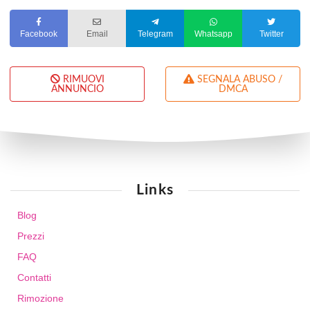
Facebook
Email
Telegram
Whatsapp
Twitter
RIMUOVI
SEGNALA ABUSO /
ANNUNCIO
DMCA
Links
Blog
Prezzi
FAQ
Contatti
Rimozione