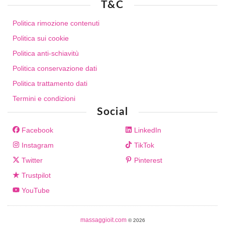
T&C
Politica rimozione contenuti
Politica sui cookie
Politica anti-schiavitù
Politica conservazione dati
Politica trattamento dati
Termini e condizioni
Social
Facebook
LinkedIn
Instagram
TikTok
Twitter
Pinterest
Trustpilot
YouTube
massaggioit.com
© 2026