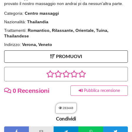
provato il nostro massaggio non andrai pi da nessun'altra parte.
Categoria:
Centro massaggi
Nazionalità:
Thailandia
Trattamenti:
Romantico, Rilassante, Orientale, Tuina,
Thailandese
Indirizzo:
Verona, Veneto
PROMUOVI
0 Recensioni
Pubblica recensione
283448
Condividi