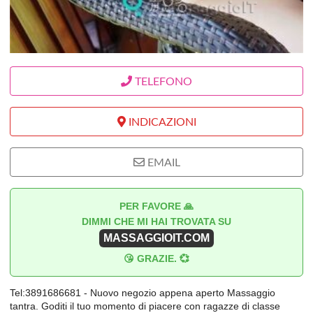
TELEFONO
INDICAZIONI
EMAIL
PER FAVORE 🙏
DIMMI CHE MI HAI TROVATA SU
MASSAGGIOIT.COM
😘 GRAZIE. 💞
Tel:3891686681 - Nuovo negozio appena aperto Massaggio
tantra. Goditi il tuo momento di piacere con ragazze di classe