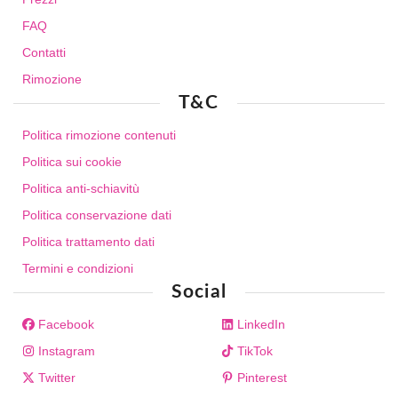
FAQ
Contatti
Rimozione
T&C
Politica rimozione contenuti
Politica sui cookie
Politica anti-schiavitù
Politica conservazione dati
Politica trattamento dati
Termini e condizioni
Social
Facebook
LinkedIn
Instagram
TikTok
Twitter
Pinterest