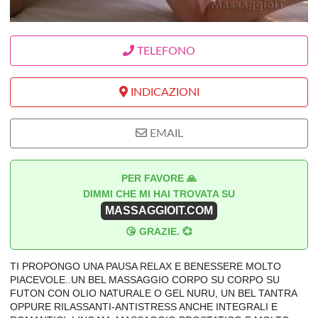
TELEFONO
INDICAZIONI
EMAIL
PER FAVORE 🙏
DIMMI CHE MI HAI TROVATA SU
MASSAGGIOIT.COM
😘 GRAZIE. 💞
TI PROPONGO UNA PAUSA RELAX E BENESSERE MOLTO
PIACEVOLE..UN BEL MASSAGGIO CORPO SU CORPO SU
FUTON CON OLIO NATURALE O GEL NURU, UN BEL TANTRA
OPPURE RILASSANTI-ANTISTRESS ANCHE INTEGRALI E