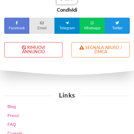
Condividi
Facebook
Email
Telegram
Whatsapp
Twitter
RIMUOVI
SEGNALA ABUSO /
ANNUNCIO
DMCA
Links
Blog
Prezzi
FAQ
Contatti