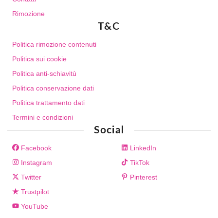
Rimozione
T&C
Politica rimozione contenuti
Politica sui cookie
Politica anti-schiavitù
Politica conservazione dati
Politica trattamento dati
Termini e condizioni
Social
Facebook
LinkedIn
Instagram
TikTok
Twitter
Pinterest
Trustpilot
YouTube