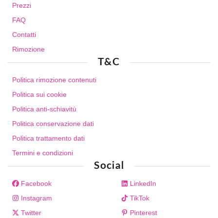
Prezzi
FAQ
Contatti
Rimozione
T&C
Politica rimozione contenuti
Politica sui cookie
Politica anti-schiavitù
Politica conservazione dati
Politica trattamento dati
Termini e condizioni
Social
Facebook
LinkedIn
Instagram
TikTok
Twitter
Pinterest