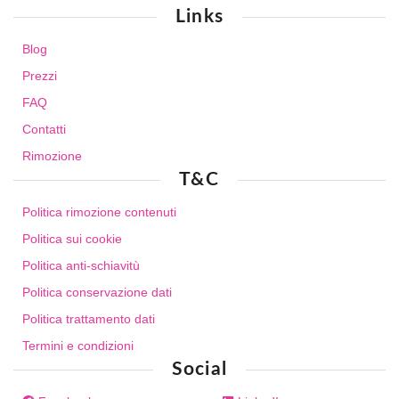
Links
Blog
Prezzi
FAQ
Contatti
Rimozione
T&C
Politica rimozione contenuti
Politica sui cookie
Politica anti-schiavitù
Politica conservazione dati
Politica trattamento dati
Termini e condizioni
Social