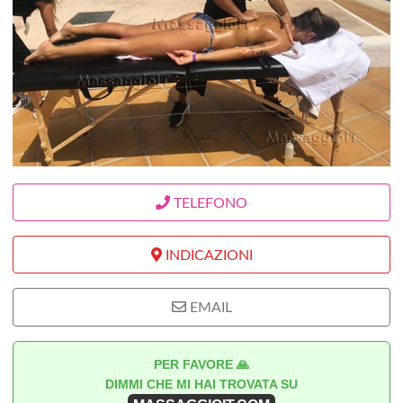
TELEFONO
INDICAZIONI
EMAIL
PER FAVORE 🙏
DIMMI CHE MI HAI TROVATA SU