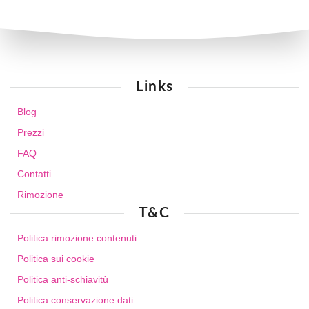
Links
Blog
Prezzi
FAQ
Contatti
Rimozione
T&C
Politica rimozione contenuti
Politica sui cookie
Politica anti-schiavitù
Politica conservazione dati