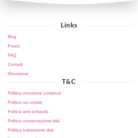
Links
Blog
Prezzi
FAQ
Contatti
Rimozione
T&C
Politica rimozione contenuti
Politica sui cookie
Politica anti-schiavitù
Politica conservazione dati
Politica trattamento dati