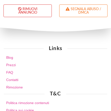
RIMUOVI
SEGNALA ABUSO /
ANNUNCIO
DMCA
Links
Blog
Prezzi
FAQ
Contatti
Rimozione
T&C
Politica rimozione contenuti
Politica sui cookie