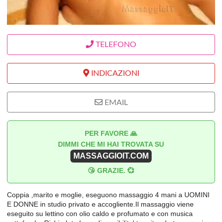
TELEFONO
INDICAZIONI
EMAIL
PER FAVORE 🙏
DIMMI CHE MI HAI TROVATA SU
MASSAGGIOIT.COM
😘 GRAZIE. 💞
Coppia ,marito e moglie, eseguono massaggio 4 mani a UOMINI
E DONNE in studio privato e accogliente.Il massaggio viene
eseguito su lettino con olio caldo e profumato e con musica