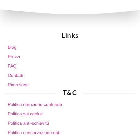
Links
Blog
Prezzi
FAQ
Contatti
Rimozione
T&C
Politica rimozione contenuti
Politica sui cookie
Politica anti-schiavitù
Politica conservazione dati