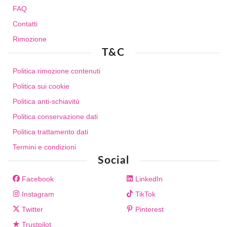
FAQ
Contatti
Rimozione
T&C
Politica rimozione contenuti
Politica sui cookie
Politica anti-schiavitù
Politica conservazione dati
Politica trattamento dati
Termini e condizioni
Social
Facebook
LinkedIn
Instagram
TikTok
Twitter
Pinterest
Trustpilot