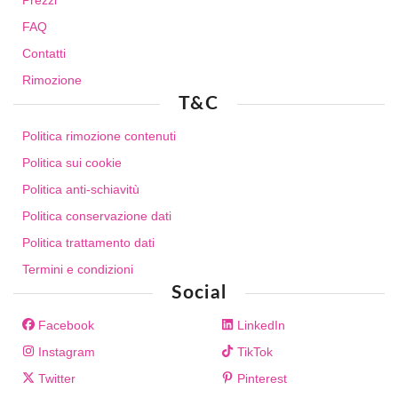
FAQ
Contatti
Rimozione
T&C
Politica rimozione contenuti
Politica sui cookie
Politica anti-schiavitù
Politica conservazione dati
Politica trattamento dati
Termini e condizioni
Social
Facebook
LinkedIn
Instagram
TikTok
Twitter
Pinterest