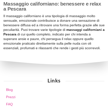
Massaggio californiano: benessere e relax
a Pescara
Il massaggio californiano è una tipologia di massaggio molto
sensuale, emozionale contribuisce a donare una sensazione di
benessere diffusa ed a ritrovare una forma perfetta grazie alle sue
peculiarità. Puoi trovare varie tipologie di
massaggi californiani a
Pescara
di cui quello completo, indicato per chi intenda a
superare ansie e paure, chi persegua il relax oppure quello
emozionale praticato direttamente sulla pelle nuda con oli
essenziali, profumati e rilassanti che rende i gesti più scorrevoli.
Links
Blog
Prezzi
FAQ