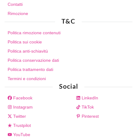
Contatti
Rimozione
T&C
Politica rimozione contenuti
Politica sui cookie
Politica anti-schiavitù
Politica conservazione dati
Politica trattamento dati
Termini e condizioni
Social
Facebook
LinkedIn
Instagram
TikTok
Twitter
Pinterest
Trustpilot
YouTube