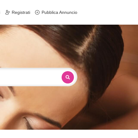
i
Registrati
Pubblica Annuncio