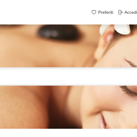
Preferiti
Acced