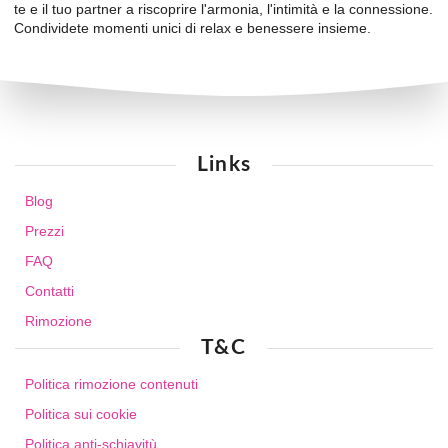
te e il tuo partner a riscoprire l'armonia, l'intimità e la connessione.
Condividete momenti unici di relax e benessere insieme.
Links
Blog
Prezzi
FAQ
Contatti
Rimozione
T&C
Politica rimozione contenuti
Politica sui cookie
Politica anti-schiavitù