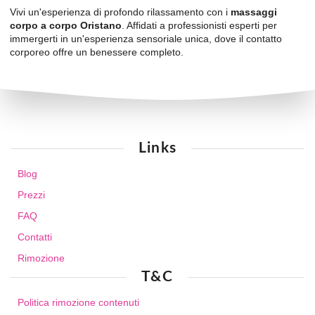
Vivi un'esperienza di profondo rilassamento con i
massaggi
corpo a corpo Oristano
. Affidati a professionisti esperti per
immergerti in un'esperienza sensoriale unica, dove il contatto
corporeo offre un benessere completo.
Links
Blog
Prezzi
FAQ
Contatti
Rimozione
T&C
Politica rimozione contenuti