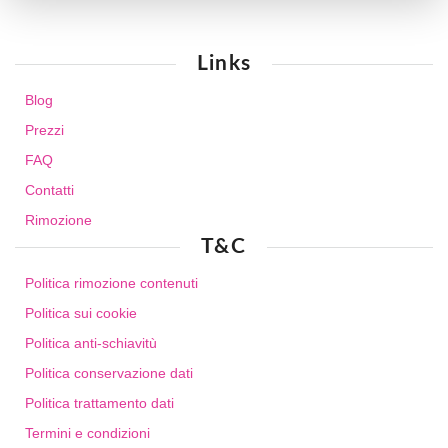
Links
Blog
Prezzi
FAQ
Contatti
Rimozione
T&C
Politica rimozione contenuti
Politica sui cookie
Politica anti-schiavitù
Politica conservazione dati
Politica trattamento dati
Termini e condizioni