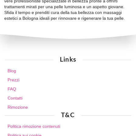
vere professioniste specializzate in bellezza pronte a offrirti
trattamenti mirati per una pelle luminosa e un aspetto giovane.
Sfida il tempo e prenditi cura della tua bellezza con massaggi
estetici a Bologna ideali per rinnovare e rigenerare la tua pelle.
Links
Blog
Prezzi
FAQ
Contatti
Rimozione
T&C
Politica rimozione contenuti
Politica sui cookie