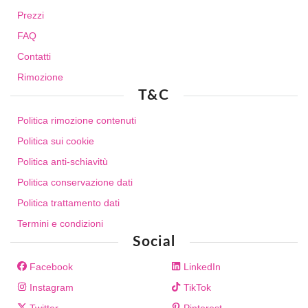
Prezzi
FAQ
Contatti
Rimozione
T&C
Politica rimozione contenuti
Politica sui cookie
Politica anti-schiavitù
Politica conservazione dati
Politica trattamento dati
Termini e condizioni
Social
Facebook
LinkedIn
Instagram
TikTok
Twitter
Pinterest