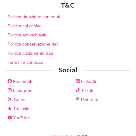
T&C
Politica rimozione contenuti
Politica sui cookie
Politica anti-schiavitù
Politica conservazione dati
Politica trattamento dati
Termini e condizioni
Social
Facebook
LinkedIn
Instagram
TikTok
Twitter
Pinterest
Trustpilot
YouTube
massaggioit.com
© 2026