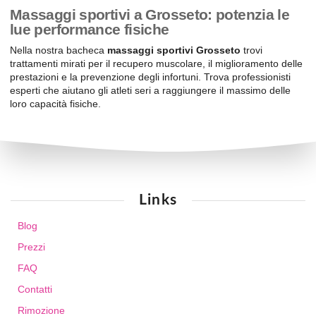
Massaggi sportivi a Grosseto: potenzia le
lue performance fisiche
Nella nostra bacheca
massaggi sportivi Grosseto
trovi
trattamenti mirati per il recupero muscolare, il miglioramento delle
prestazioni e la prevenzione degli infortuni. Trova professionisti
esperti che aiutano gli atleti seri a raggiungere il massimo delle
loro capacità fisiche.
Links
Blog
Prezzi
FAQ
Contatti
Rimozione