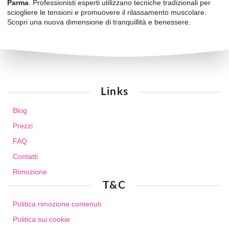
Parma
. Professionisti esperti utilizzano tecniche tradizionali per
sciogliere le tensioni e promuovere il rilassamento muscolare.
Scopri una nuova dimensione di tranquillità e benessere.
Links
Blog
Prezzi
FAQ
Contatti
Rimozione
T&C
Politica rimozione contenuti
Politica sui cookie