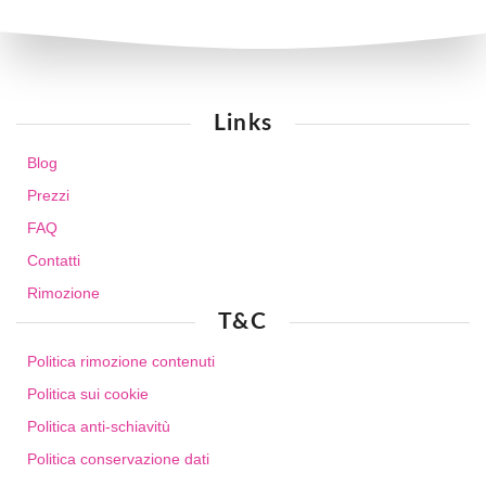
Links
Blog
Prezzi
FAQ
Contatti
Rimozione
T&C
Politica rimozione contenuti
Politica sui cookie
Politica anti-schiavitù
Politica conservazione dati