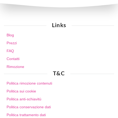
Links
Blog
Prezzi
FAQ
Contatti
Rimozione
T&C
Politica rimozione contenuti
Politica sui cookie
Politica anti-schiavitù
Politica conservazione dati
Politica trattamento dati