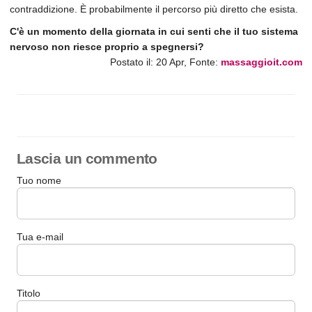
contraddizione. È probabilmente il percorso più diretto che esista.
C'è un momento della giornata in cui senti che il tuo sistema
nervoso non riesce proprio a spegnersi?
Postato il:
20 Apr
, Fonte:
massaggioit.com
Lascia un commento
Tuo nome
Tua e-mail
Titolo