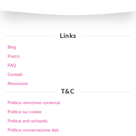
Links
Blog
Prezzi
FAQ
Contatti
Rimozione
T&C
Politica rimozione contenuti
Politica sui cookie
Politica anti-schiavitù
Politica conservazione dati