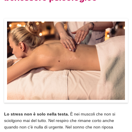
Lo stress non è solo nella testa.
È nei muscoli che non si
sciolgono mai del tutto. Nel respiro che rimane corto anche
quando non c'è nulla di urgente. Nel sonno che non riposa