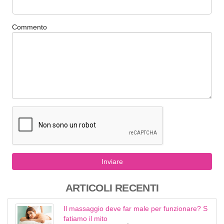
Commento
Inviare
ARTICOLI RECENTI
Il massaggio deve far male per funzionare? S
fatiamo il mito