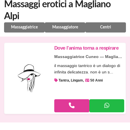
Massaggi erotici a Magliano
Alpi
Massaggiatrice
Massaggiatore
Centri
Dove l'anima torna a respirare
Massaggiatrice Cuneo — Magliano Alpi
il massaggio tantrico è un dialogo di
infinita delicatezza. non è un s...
Tantra, Lingam
50 Anni