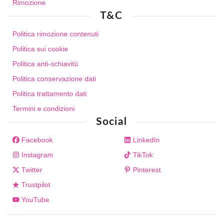
Rimozione
T&C
Politica rimozione contenuti
Politica sui cookie
Politica anti-schiavitù
Politica conservazione dati
Politica trattamento dati
Termini e condizioni
Social
Facebook
LinkedIn
Instagram
TikTok
Twitter
Pinterest
Trustpilot
YouTube