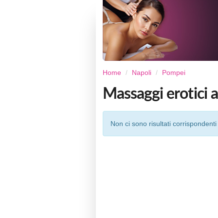
Home
Napoli
Pompei
Massaggi erotici 
Non ci sono risultati corrispondenti 