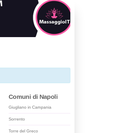
Comuni di Napoli
Giugliano in Campania
Sorrento
Torre del Greco