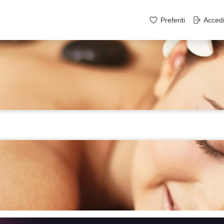
Preferiti
Acced