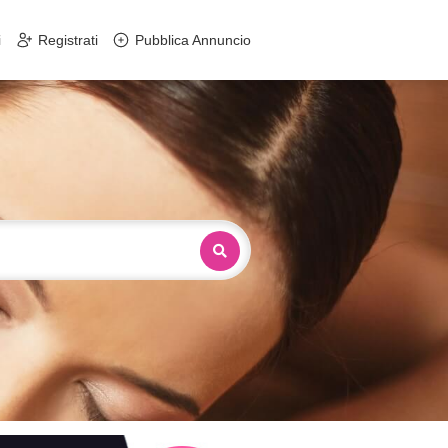
i
Registrati
Pubblica Annuncio