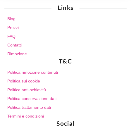
Links
Blog
Prezzi
FAQ
Contatti
Rimozione
T&C
Politica rimozione contenuti
Politica sui cookie
Politica anti-schiavitù
Politica conservazione dati
Politica trattamento dati
Termini e condizioni
Social