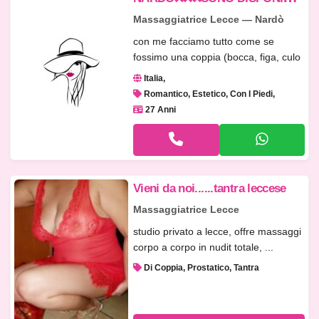
Massaggiatrice Lecce — Nardò
con me facciamo tutto come se
fossimo una coppia (bocca, figa, culo
e ...
Italia
Romantico, Estetico, Con I Piedi
27 Anni
Vieni da noi......tantra leccese
Massaggiatrice Lecce
studio privato a lecce, offre massaggi
corpo a corpo in nudit totale, ...
Di Coppia, Prostatico, Tantra