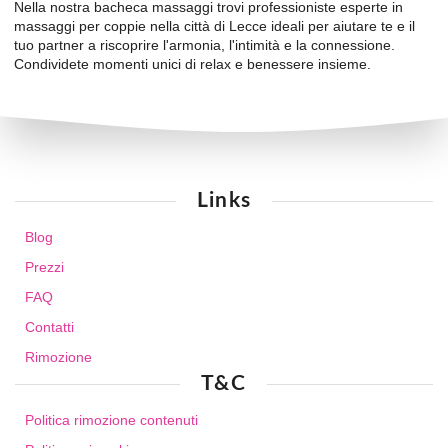
Nella nostra bacheca massaggi trovi professioniste esperte in
massaggi per coppie nella città di Lecce ideali per aiutare te e il
tuo partner a riscoprire l'armonia, l'intimità e la connessione.
Condividete momenti unici di relax e benessere insieme.
Links
Blog
Prezzi
FAQ
Contatti
Rimozione
T&C
Politica rimozione contenuti