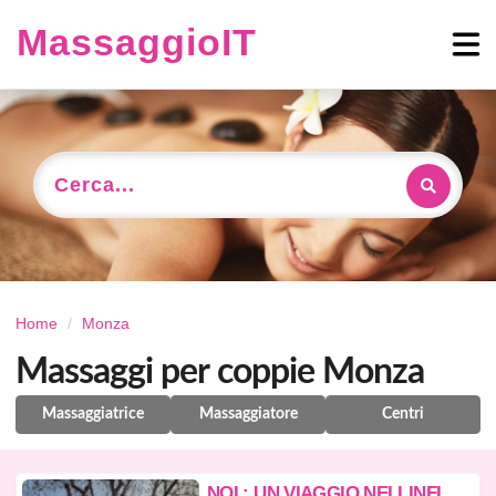
MassaggioIT
Cerca...
Home
Monza
Massaggi per coppie Monza
Massaggiatrice
Massaggiatore
Centri
N
OI : UN VIAGGIO NELLINFINITO PIACERE