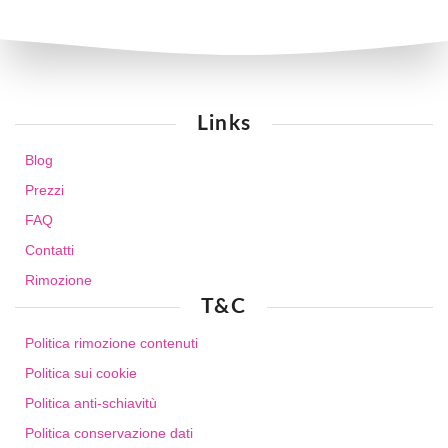
Links
Blog
Prezzi
FAQ
Contatti
Rimozione
T&C
Politica rimozione contenuti
Politica sui cookie
Politica anti-schiavitù
Politica conservazione dati