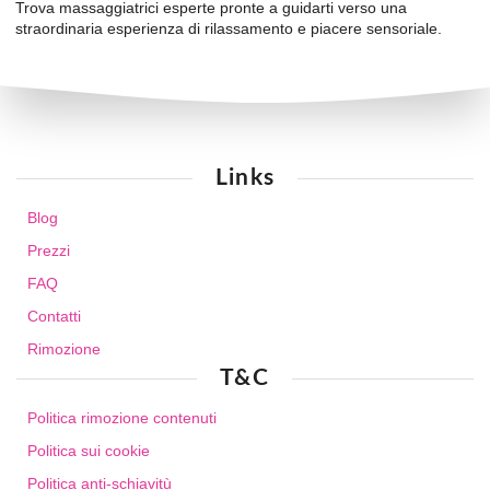
Trova massaggiatrici esperte pronte a guidarti verso una
straordinaria esperienza di rilassamento e piacere sensoriale.
Links
Blog
Prezzi
FAQ
Contatti
Rimozione
T&C
Politica rimozione contenuti
Politica sui cookie
Politica anti-schiavitù