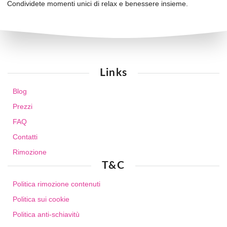
Condividete momenti unici di relax e benessere insieme.
Links
Blog
Prezzi
FAQ
Contatti
Rimozione
T&C
Politica rimozione contenuti
Politica sui cookie
Politica anti-schiavitù