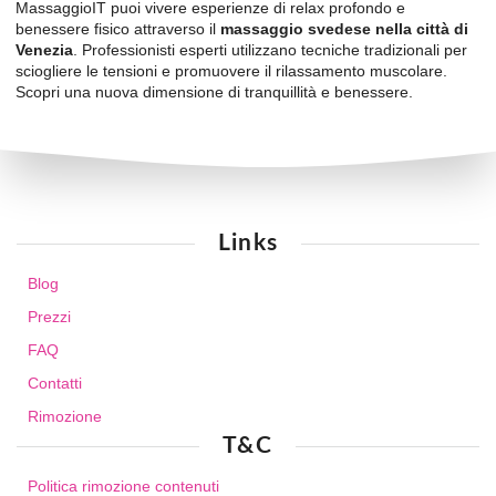
MassaggioIT puoi vivere esperienze di relax profondo e
benessere fisico attraverso il
massaggio svedese nella città di
Venezia
. Professionisti esperti utilizzano tecniche tradizionali per
sciogliere le tensioni e promuovere il rilassamento muscolare.
Scopri una nuova dimensione di tranquillità e benessere.
Links
Blog
Prezzi
FAQ
Contatti
Rimozione
T&C
Politica rimozione contenuti