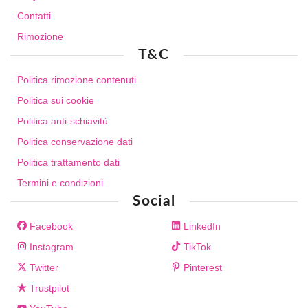
Contatti
Rimozione
T&C
Politica rimozione contenuti
Politica sui cookie
Politica anti-schiavitù
Politica conservazione dati
Politica trattamento dati
Termini e condizioni
Social
Facebook
LinkedIn
Instagram
TikTok
Twitter
Pinterest
Trustpilot