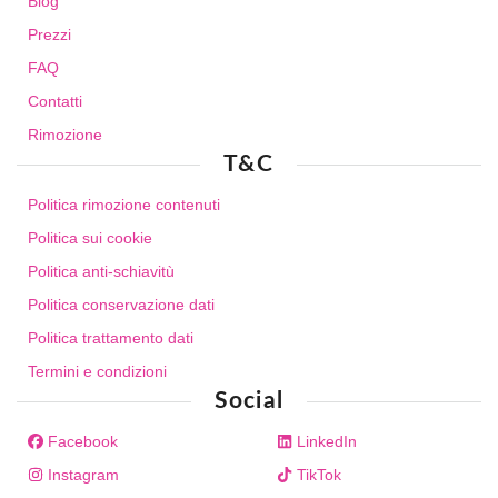
Blog
Prezzi
FAQ
Contatti
Rimozione
T&C
Politica rimozione contenuti
Politica sui cookie
Politica anti-schiavitù
Politica conservazione dati
Politica trattamento dati
Termini e condizioni
Social
Facebook
LinkedIn
Instagram
TikTok