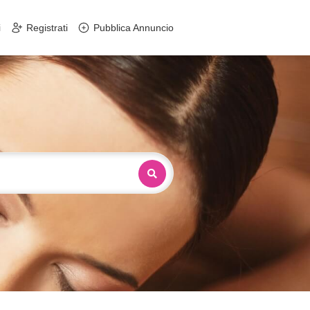
i
Registrati
Pubblica Annuncio