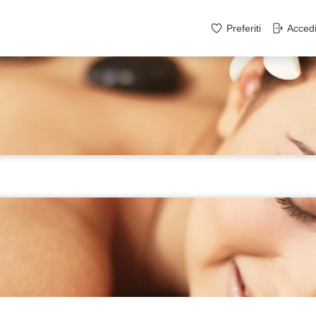
Preferiti
Acced