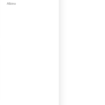
Albino