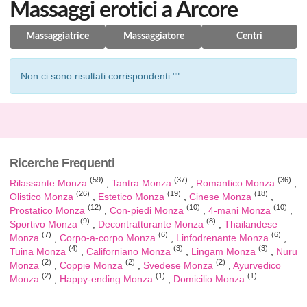
Massaggi erotici a Arcore
Massaggiatrice
Massaggiatore
Centri
Non ci sono risultati corrispondenti ""
Ricerche Frequenti
(59)
(37)
(36)
Rilassante Monza
Tantra Monza
Romantico Monza
(26)
(19)
(18)
Olistico Monza
Estetico Monza
Cinese Monza
(12)
(10)
(10)
Prostatico Monza
Con-piedi Monza
4-mani Monza
(9)
(8)
Sportivo Monza
Decontratturante Monza
Thailandese
(7)
(6)
(6)
Monza
Corpo-a-corpo Monza
Linfodrenante Monza
(4)
(3)
(3)
Tuina Monza
Californiano Monza
Lingam Monza
Nuru
(2)
(2)
(2)
Monza
Coppie Monza
Svedese Monza
Ayurvedico
(2)
(1)
(1)
Monza
Happy-ending Monza
Domicilio Monza