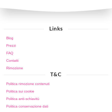
Links
Blog
Prezzi
FAQ
Contatti
Rimozione
T&C
Politica rimozione contenuti
Politica sui cookie
Politica anti-schiavitù
Politica conservazione dati